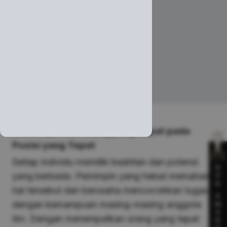
Menempatkan Orang yang Tepat pada
Posisi yang Tepat
Setiap individu memiliki keahlian dan potensi
S
yang berbeda. Pemimpin yang hebat memahami
P
S
hal tersebut dan berusaha mencocokkan tugas
A
dengan kemampuan masing-masing anggota
W
A
tim. Dengan menempatkan orang yang tepat
R