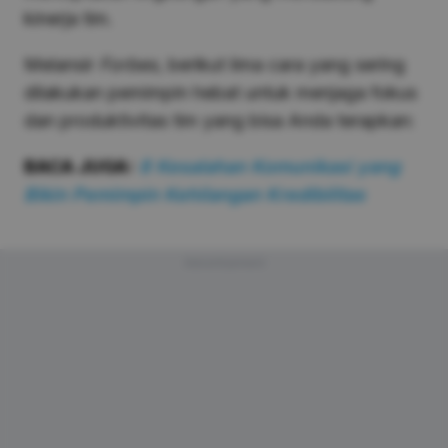
kinerja tim.
Melansir
Forbes
, berikut lima cara yang sering
dilakukan pemimpin hebat untuk menjaga fokus
dan produktivitas tim yang bisa Anda terapkan:
BACA JUGA:
8 Kesalahan Komunikasi yang
Bikin Pemimpin Kehilangan Kredibilitas
Advertisement