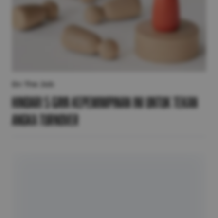
On The Job
Hindari 5 Gaya Kepemimpinan Ini untuk Tekan
Angka Turnover