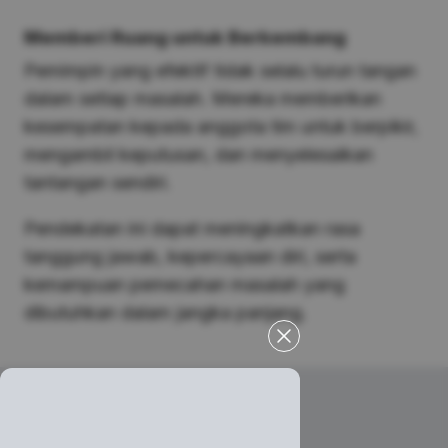
Memberi Ruang untuk Berkembang
Pemimpin yang efektif tidak selalu turun tangan
dalam setiap masalah. Mereka memberikan
kesempatan kepada anggota tim untuk berpikir,
mengambil keputusan, dan menyelesaikan
tantangan sendiri.
Pendekatan ini dapat meningkatkan rasa
tanggung jawab, kepercayaan diri, serta
kemampuan pemecahan masalah yang
dibutuhkan dalam jangka panjang.
Advertisement