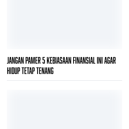
Jangan Pamer 5 Kebiasaan Finansial Ini agar
Hidup Tetap Tenang