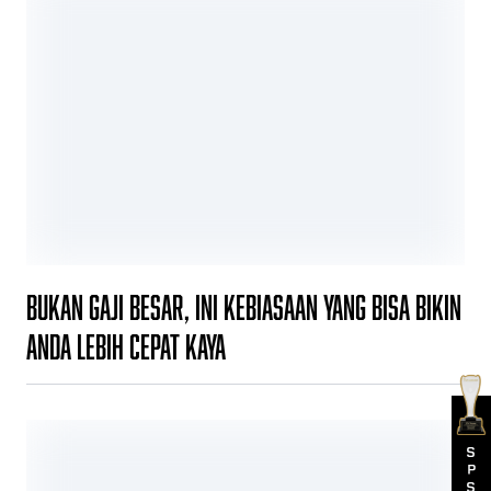
Bukan Gaji Besar, Ini Kebiasaan yang Bisa Bikin
Anda Lebih Cepat Kaya
S
P
S