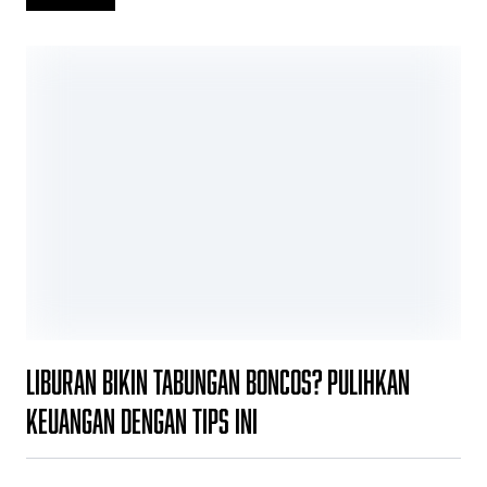
Liburan Bikin Tabungan Boncos? Pulihkan
Keuangan dengan Tips Ini