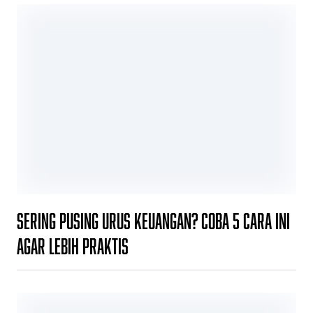
Sering Pusing Urus Keuangan? Coba 5 Cara Ini
agar Lebih Praktis