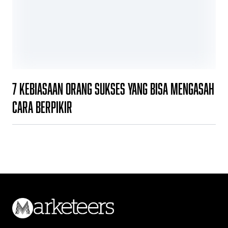
7 Kebiasaan Orang Sukses yang Bisa Mengasah
Cara Berpikir