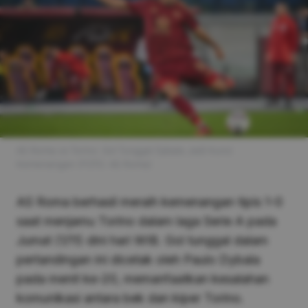
AS Roma vs Torino: Gol Tunggal Dybala Jadi Kunci
Kemenangan (FOTO: AS Roma)
AS Roma berhasil meraih kemenangan tipis 1-0
saat menjamu Torino dalam laga Serie A pada
Jumat (1/11) dini hari WIB. Gol tunggal dalam
pertandingan ini dicetak oleh Paulo Dybala
pada menit ke-20, memanfaatkan kesalahan
komunikasi antara bek dan kiper Torino.