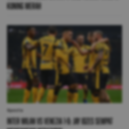
Kuning Merah
Sports
Inter Milan vs Venezia 1-0: Jay Idzes Sempat