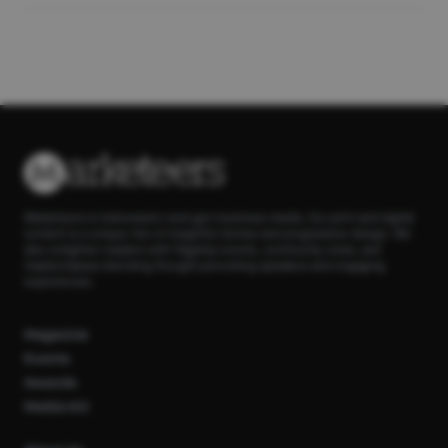
Marketeers is Indonesia’s next-gen business media. Our print and digital
content is a unique mix of insightful stories and progressive design. We
also enlighten readers with flagship events, community clubs, and
masterclasses blending thought-provoking speakers and engaging
experiences.
Magazine
Events
Awards
Media Kit