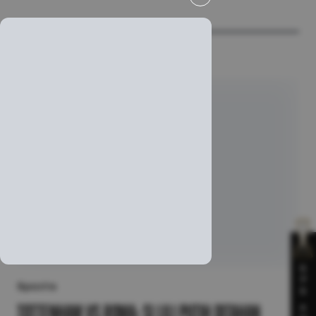
RELATED
S
P
Sports
S
Tottenham vs Roma: Si Lili Putih Ditahan
A