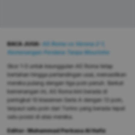
BACA JUGA:
AS Roma vs Verona 2-1,
Kemenangan Perdana Tanpa Mourinho
Skor 1-0 untuk keunggulan AS Roma tetap
bertahan hingga pertandingan usai, memastikan
mereka pulang dengan tiga poin penuh. Berkat
kemenangan ini, AS Roma kini berada di
peringkat 10 klasemen Serie A dengan 13 poin,
terpaut satu poin dari Torino yang berada tepat
satu posisi di atas mereka.
Editor: Muhammad Perkasa Al Hafiz