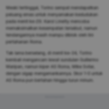
Meski tertinggal, Torino sempat mendapatkan
peluang emas untuk menyamakan kedudukan
pada menit ke-29. Karol Linetty mencoba
memaksimalkan kesempatan tersebut, namun
tendangannya masih mampu diblok oleh lini
pertahanan Roma.
Tak lama berselang, di menit ke-34, Torino
kembali mengancam lewat sundulan Guillermo
Maripan, namun kiper AS Roma, Mike Svilar,
dengan sigap mengamankannya. Skor 1-0 untuk
AS Roma pun bertahan hingga turun minum.
Advertisement