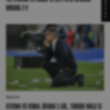
W
A
Imbang 2-2
R
D
S
Sports
Verona vs Roma: Drama 5 Gol, Tunduk Malu Si