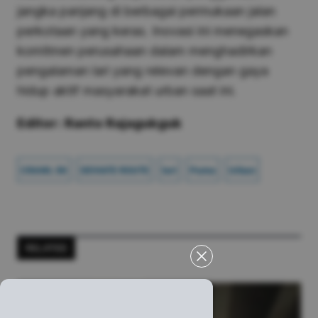
jangka panjang di berbagai permukaan jalan
perkotaan yang keras. Inovasi ini menegaskan
komitmen perusahaan dalam menghadirkan
pengalaman lari yang relevan dengan gaya
hidup aktif masyarakat urban saat ini.
Editor: Ranto Rajagukguk
CRAWL 5K
DEVIATE ROUTE
lari
Puma
Urban
RELATED