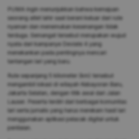
PUMA ingin menunjukkan bahwa kemajuan
seorang atlet lahir saat berani keluar dari rute
nyaman dan menemukan kesenangan tidak
terduga. Semangat tersebut merupakan wujud
nyata dari kampanye Deviate 4 yang
menekankan pada pentingnya mencari
tantangan lari yang baru.
Rute sepanjang 5 kilometer (km) tersebut
mengambil lokasi di wilayah Kebayoran Baru,
Jakarta Selatan, dengan titik awal dari Jalan
Lauser. Peserta terdiri dari berbagai komunitas
lari serta jurnalis yang harus merekam hasil lari
menggunakan aplikasi pelacak digital untuk
penilaian.