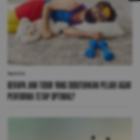
Sports
Berapa Jam Tidur yang Dibutuhkan Pelari agar
Performa Tetap Optimal?