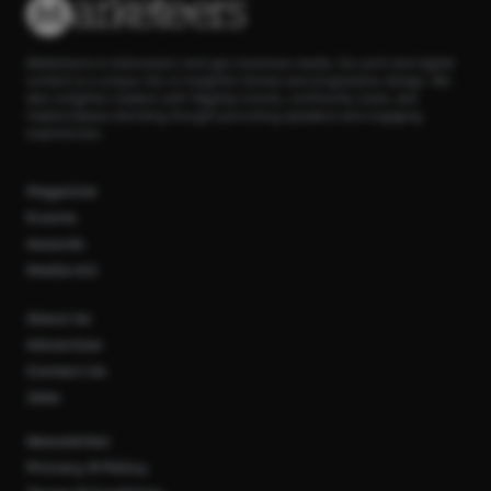
Marketeers is Indonesia’s next-gen business media. Our print and digital
content is a unique mix of insightful stories and progressive design. We
also enlighten readers with flagship events, community clubs, and
masterclasses blending thought-provoking speakers and engaging
experiences.
Magazine
Events
Awards
Media Kit
About Us
Advertise
Contact Us
Jobs
Newsletter
Privacy & Policy