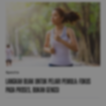
Sports
Langkah Bijak untuk Pelari Pemula: Fokus
pada Proses, Bukan Gengsi