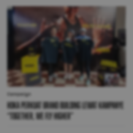
Campaign
HOKA Perkuat Brand Building lewat Kampanye
“Together, We Fly Higher”