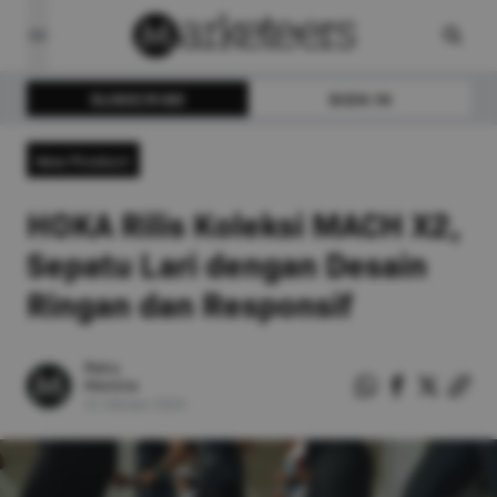
SUBSCRIBE
SIGN IN
New Product
HOKA Rilis Koleksi MACH X2,
Sepatu Lari dengan Desain
Ringan dan Responsif
Ratu
Monita
21
Oktober
2024