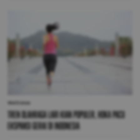
Wellness
Tren Olahraga Lari Kian Populer, HOKA Pacu
Ekspansi Gerai di Indonesia