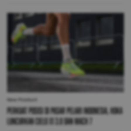
New Product
Perkuat Posisi di Pasar Pelari Indonesia, HOKA
Luncurkan CIELO X1 3.0 dan Mach 7